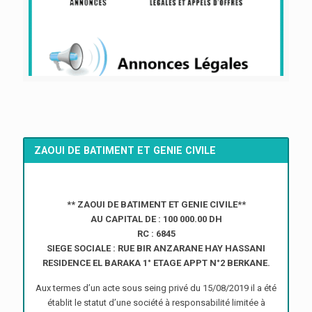
ZAOUI DE BATIMENT ET GENIE CIVILE
** ZAOUI DE BATIMENT ET GENIE CIVILE**
AU CAPITAL DE : 100 000.00 DH
RC : 6845
SIEGE SOCIALE : RUE BIR ANZARANE HAY HASSANI
RESIDENCE EL BARAKA 1° ETAGE APPT N°2 BERKANE.
Aux termes d’un acte sous seing privé du 15/08/2019 il a été
établit le statut d’une société à responsabilité limitée à