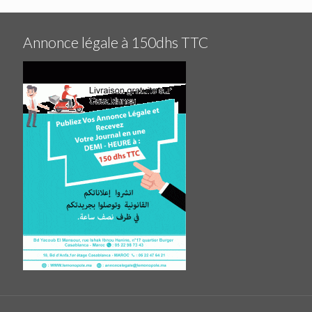
Annonce légale à 150dhs TTC