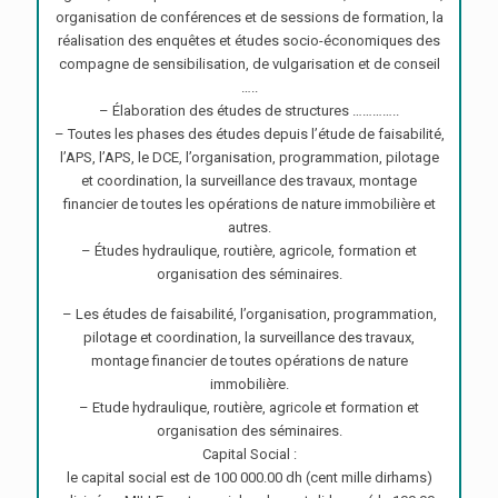
organisation de conférences et de sessions de formation, la
réalisation des enquêtes et études socio-économiques des
compagne de sensibilisation, de vulgarisation et de conseil
…..
– Élaboration des études de structures …………..
– Toutes les phases des études depuis l’étude de faisabilité,
l’APS, l’APS, le DCE, l’organisation, programmation, pilotage
et coordination, la surveillance des travaux, montage
financier de toutes les opérations de nature immobilière et
autres.
– Études hydraulique, routière, agricole, formation et
organisation des séminaires.
– Les études de faisabilité, l’organisation, programmation,
pilotage et coordination, la surveillance des travaux,
montage financier de toutes opérations de nature
immobilière.
– Etude hydraulique, routière, agricole et formation et
organisation des séminaires.
Capital Social :
le capital social est de 100 000.00 dh (cent mille dirhams)