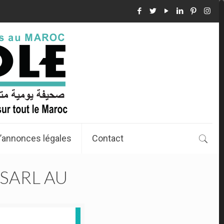
’annonces légales
Contact
 SARL AU