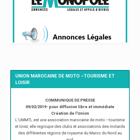
UNION MAROCAINE DE MOTO –TOURISME ET
LOISIR
COMMUNIQUE DE PRESSE
09/02/2019- pour diffusion libre et immédiate
Création de l’Union
L’UMMTL est une association marocaine de moto –tourisme
et loisir, elle regroupe des clubs et associations des motards
des différentes régions de royaume du Maroc du Nord au
sud.