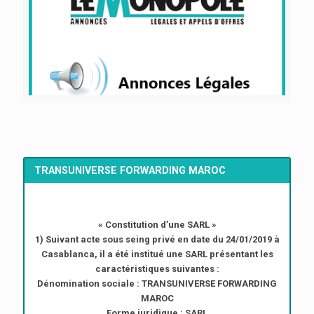
TRANSUNIVERSE FORWARDING MAROC
« Constitution d’une SARL »
1) Suivant acte sous seing privé en date du 24/01/2019 à
Casablanca, il a été institué une SARL présentant les
caractéristiques suivantes :
Dénomination sociale : TRANSUNIVERSE FORWARDING
MAROC
Forme juridique : SARL