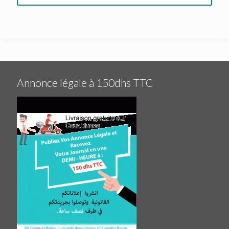
Annonce légale à 150dhs TTC