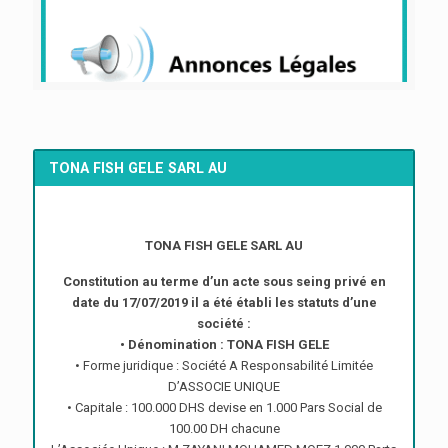
TONA FISH GELE SARL AU
TONA FISH GELE SARL AU
Constitution au terme d’un acte sous seing privé en
date du 17/07/2019 il a été établi les statuts d’une
société :
• Dénomination : TONA FISH GELE
• Forme juridique : Société A Responsabilité Limitée
D’ASSOCIE UNIQUE
• Capitale : 100.000 DHS devise en 1.000 Pars Social de
100.00 DH chacune