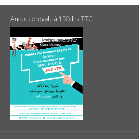
Annonce légale à 150dhs TTC