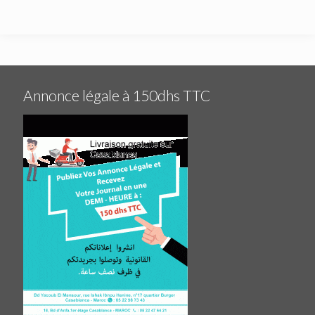
Annonce légale à 150dhs TTC