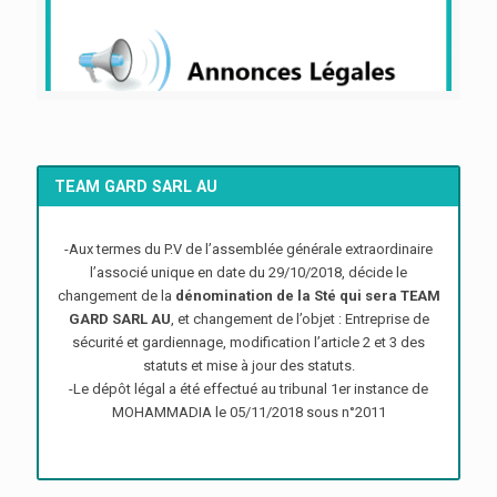
TEAM GARD SARL AU
-Aux termes du P.V de l’assemblée générale extraordinaire
l’associé unique en date du 29/10/2018, décide le
changement de la
dénomination de la Sté qui sera TEAM
GARD SARL AU
, et changement de l’objet : Entreprise de
sécurité et gardiennage, modification l’article 2 et 3 des
statuts et mise à jour des statuts.
-Le dépôt légal a été effectué au tribunal 1er instance de
MOHAMMADIA le 05/11/2018 sous n°2011