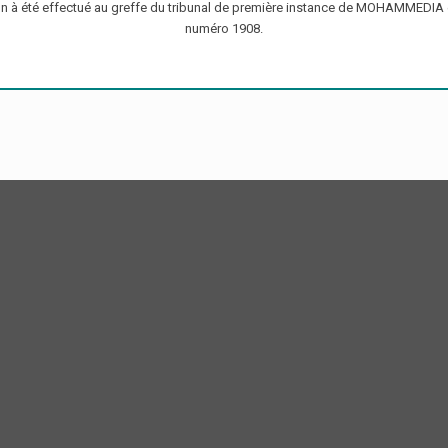
ion à été effectué au greffe du tribunal de première instance de MOHAMMEDIA
numéro 1908.