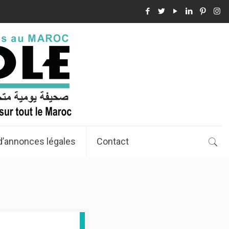
d’annonces légales
Contact