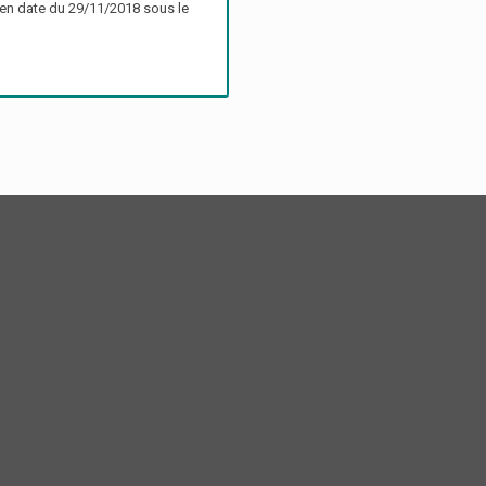
 en date du 29/11/2018 sous le