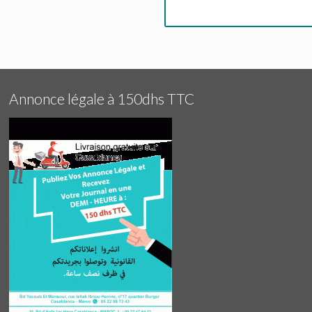
Annonce légale à 150dhs TTC