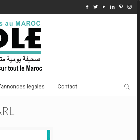
’annonces légales
Contact
ARL