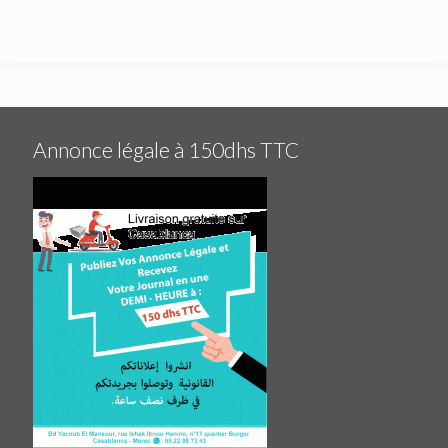
Annonce légale à 150dhs TTC