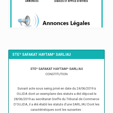
STE* SAFAKAT HAYTAM* SARL/AU
STE* SAFAKAT HAYTAM* SARL/AU
CONSTITUTION
Suivant acte sous seing privé en date du 24/06/2019 à
OUJDA dont un exemplaire des statuts a été déposé le
28/06/2019 au secrétariat Greffe du Tribunal de Commerce
D’OUJDA, il a été établi les statuts d’une SARL/AU Dont les
caractéristiques sont les suivantes :