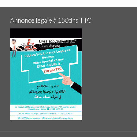
Annonce légale à 150dhs TTC