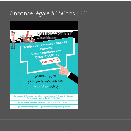
Annonce légale à 150dhs TTC