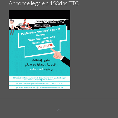
Annonce légale à 150dhs TTC