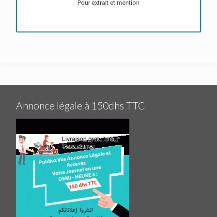
Pour extrait et mention
Annonce légale à 150dhs TTC