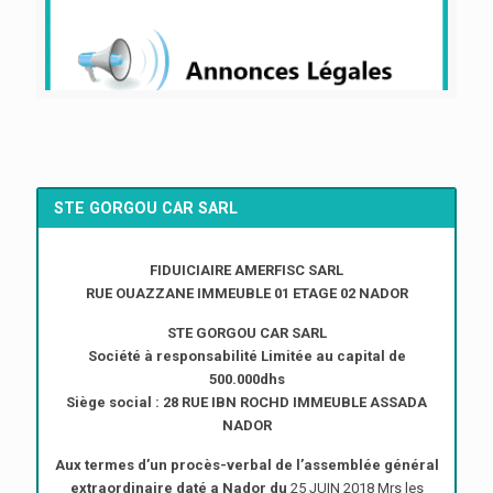
STE GORGOU CAR SARL
FIDUICIAIRE AMERFISC SARL
RUE OUAZZANE IMMEUBLE 01 ETAGE 02 NADOR
STE GORGOU CAR SARL
Société à responsabilité Limitée au capital de
500.000dhs
Siège social : 28 RUE IBN ROCHD IMMEUBLE ASSADA
NADOR
Aux termes d’un procès-verbal de l’assemblée général
extraordinaire daté a Nador du
25 JUIN 2018 Mrs les