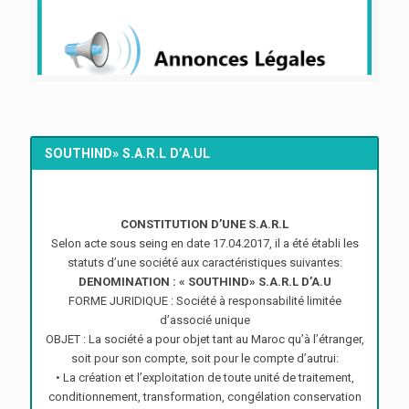
SOUTHIND» S.A.R.L D’A.UL
CONSTITUTION D’UNE S.A.R.L
Selon acte sous seing en date 17.04.2017, il a été établi les
statuts d’une société aux caractéristiques suivantes:
DENOMINATION : « SOUTHIND» S.A.R.L D’A.U
FORME JURIDIQUE : Société à responsabilité limitée
d’associé unique
OBJET : La société a pour objet tant au Maroc qu’à l’étranger,
soit pour son compte, soit pour le compte d’autrui:
• La création et l’exploitation de toute unité de traitement,
conditionnement, transformation, congélation conservation