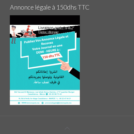
Annonce légale à 150dhs TTC