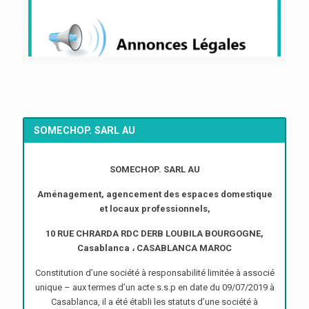
SOMECHOP. SARL AU
SOMECHOP. SARL AU
Aménagement, agencement des espaces domestique
et locaux professionnels,
10 RUE CHRARDA RDC DERB LOUBILA BOURGOGNE,
Casablanca ، CASABLANCA MAROC
Constitution d’une société à responsabilité limitée à associé
unique – aux termes d’un acte s.s.p en date du 09/07/2019 à
Casablanca, il a été établi les statuts d’une société à