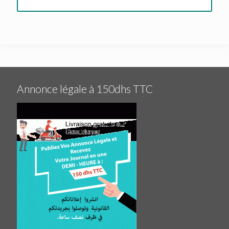
Annonce légale à 150dhs TTC