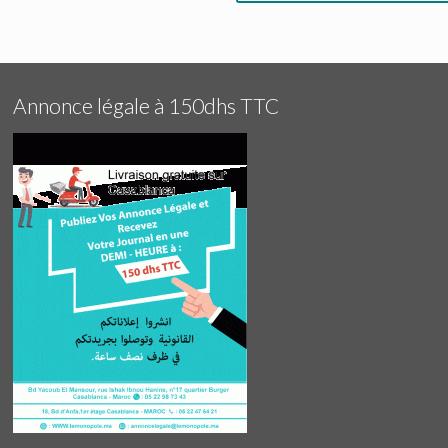
Annonce légale à 150dhs TTC