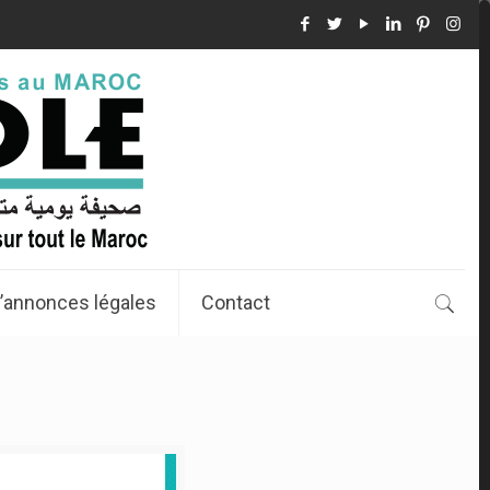
’annonces légales
Contact