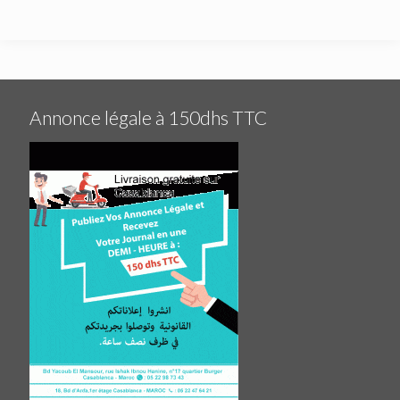
Annonce légale à 150dhs TTC