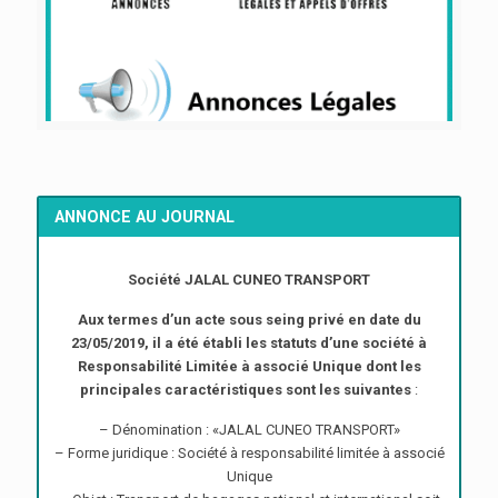
ANNONCE AU JOURNAL
Société JALAL CUNEO TRANSPORT
Aux termes d’un acte sous seing privé en date du
23/05/2019, il a été établi les statuts d’une société à
Responsabilité Limitée à associé Unique dont les
principales caractéristiques sont les suivantes
:
– Dénomination : «JALAL CUNEO TRANSPORT»
– Forme juridique : Société à responsabilité limitée à associé
Unique