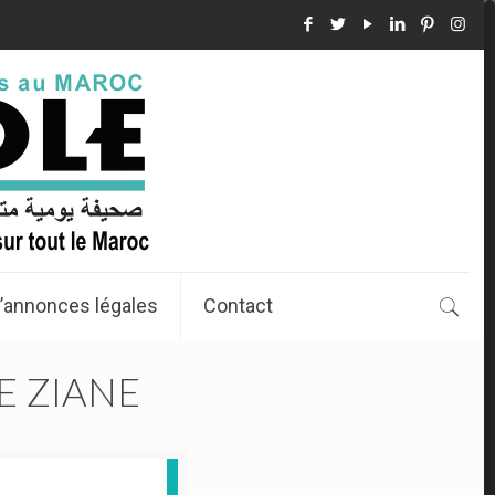
’annonces légales
Contact
RE ZIANE