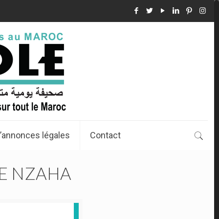
’annonces légales
Contact
RE NZAHA