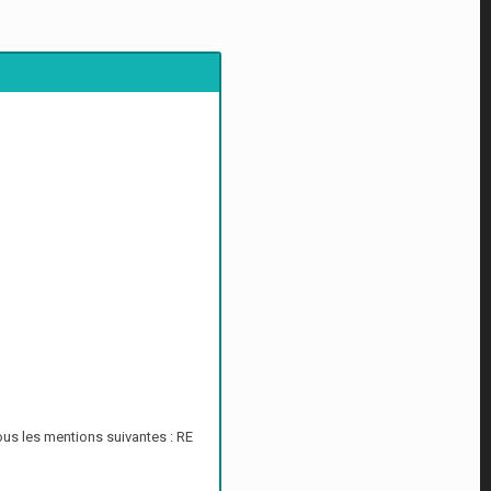
ous les mentions suivantes : RE