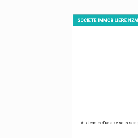
SOCIETE IMMOBILIERE NZA
Aux termes d’un acte sous-seing 