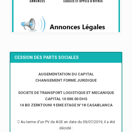
CESSION DES PARTS SOCIALES
AUGEMENTATION DU CAPITAL
CHANGEMENT FORME JURIDIQUE
SOCIETE DE TRANSPORT LOGISTIQUE ET MECANIQUE
CAPITAL 10 000.00 DHS
14 BD ZERKTOUNI 9 EME ETAGE N°18 CASABLANCA
 Au terme d’un PV de AGE en date du 09/07/2019, il a été
décidé :