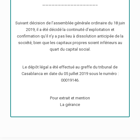
—————————————————–
Suivant décision de l’assemblée générale ordinaire du 18 juin
2019, il a été décidé la continuité d’exploitation et
confirmation qu’il n’y a pas lieu à dissolution anticipée de la
société, bien que les capitaux propres soient inférieurs au
quart du capital social.
Le dépôt légal a été effectué au greffe du tribunal de
Casablanca en date du 05 juillet 2019 sous le numéro :
00019146.
Pour extrait et mention
La gérance