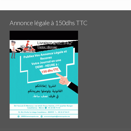
Annonce légale à 150dhs TTC