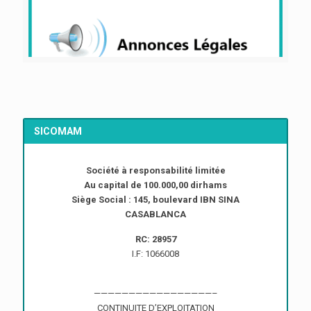
SICOMAM
Société à responsabilité limitée
Au capital de 100.000,00 dirhams
Siège Social : 145, boulevard IBN SINA
CASABLANCA
RC: 28957
I.F: 1066008
—————————————————–
CONTINUITE D’EXPLOITATION