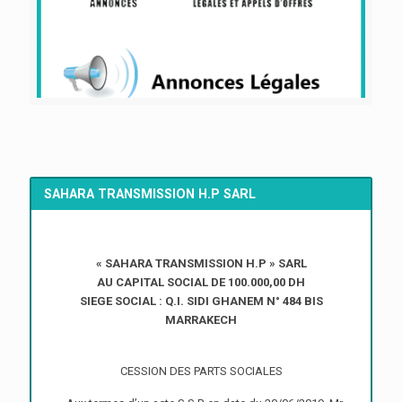
SAHARA TRANSMISSION H.P SARL
« SAHARA TRANSMISSION H.P » SARL
AU CAPITAL SOCIAL DE 100.000,00 DH
SIEGE SOCIAL : Q.I. SIDI GHANEM N° 484 BIS
MARRAKECH
CESSION DES PARTS SOCIALES