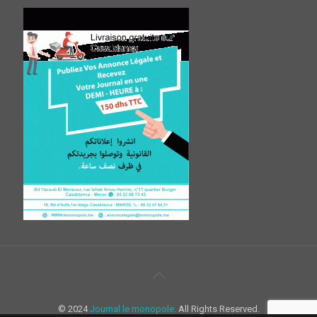
© 2024
Journal le monopole.
All Rights Reserved.