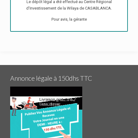
Le dépôt légal a été effectué au Centre Régional
d’Investissement de la Wilaya de CASABLANCA.
Pour avis, la gérante
Annonce légale à 150dhs TTC