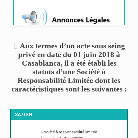
 Aux termes d’un acte sous seing
privé en date du 01 juin 2018 à
Casablanca, il a été établi les
statuts d’une Société à
Responsabilité Limitée dont les
caractéristiques sont les suivantes :
SA7TEN
Société à responsabilité limitée