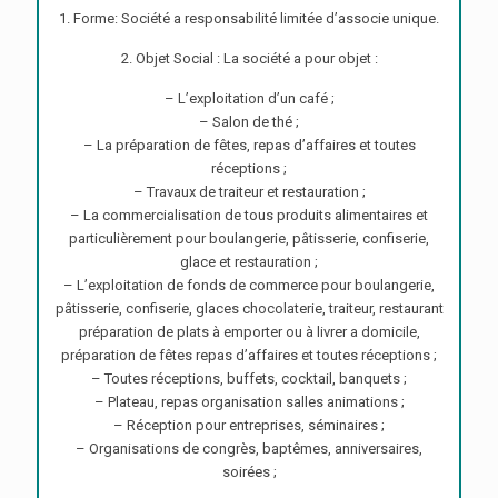
1. Forme: Société a responsabilité limitée d’associe unique.
2. Objet Social : La société a pour objet :
– L’exploitation d’un café ;
– Salon de thé ;
– La préparation de fêtes, repas d’affaires et toutes
réceptions ;
– Travaux de traiteur et restauration ;
– La commercialisation de tous produits alimentaires et
particulièrement pour boulangerie, pâtisserie, confiserie,
glace et restauration ;
– L’exploitation de fonds de commerce pour boulangerie,
pâtisserie, confiserie, glaces chocolaterie, traiteur, restaurant
préparation de plats à emporter ou à livrer a domicile,
préparation de fêtes repas d’affaires et toutes réceptions ;
– Toutes réceptions, buffets, cocktail, banquets ;
– Plateau, repas organisation salles animations ;
– Réception pour entreprises, séminaires ;
– Organisations de congrès, baptêmes, anniversaires,
soirées ;