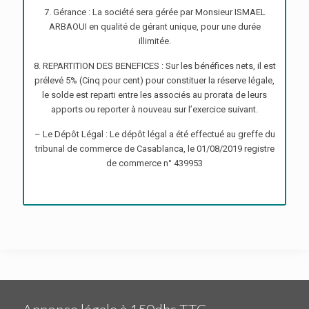
7. Gérance : La société sera gérée par Monsieur ISMAEL
ARBAOUI en qualité de gérant unique, pour une durée
illimitée.
8. REPARTITION DES BENEFICES : Sur les bénéfices nets, il est
prélevé 5% (Cinq pour cent) pour constituer la réserve légale,
le solde est reparti entre les associés au prorata de leurs
apports ou reporter à nouveau sur l’exercice suivant.
– Le Dépôt Légal : Le dépôt légal a été effectué au greffe du
tribunal de commerce de Casablanca, le 01/08/2019 registre
de commerce n° 439953