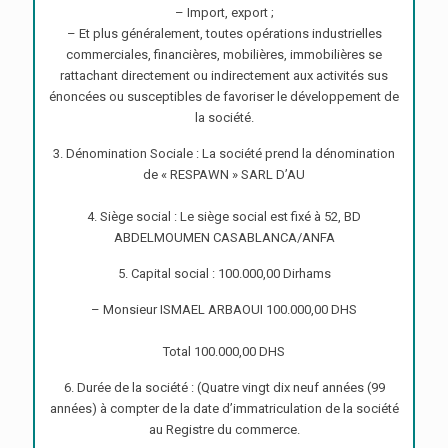
– Import, export ;
– Et plus généralement, toutes opérations industrielles
commerciales, financières, mobilières, immobilières se
rattachant directement ou indirectement aux activités sus
énoncées ou susceptibles de favoriser le développement de
la société.
3. Dénomination Sociale : La société prend la dénomination
de « RESPAWN » SARL D’AU
4. Siège social : Le siège social est fixé à 52, BD
ABDELMOUMEN CASABLANCA/ANFA
5. Capital social : 100.000,00 Dirhams
– Monsieur ISMAEL ARBAOUI 100.000,00 DHS
Total 100.000,00 DHS
6. Durée de la société : (Quatre vingt dix neuf années (99
années) à compter de la date d’immatriculation de la société
au Registre du commerce.