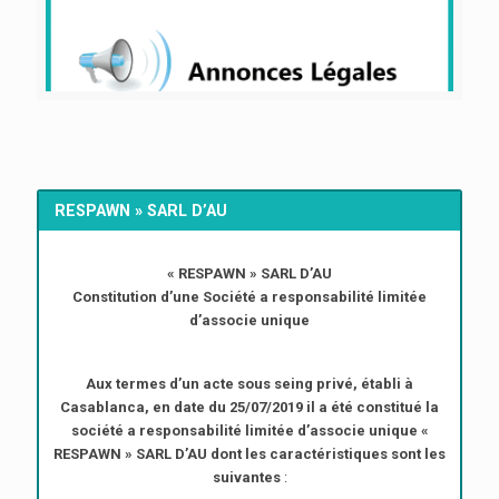
RESPAWN » SARL D’AU
« RESPAWN » SARL D’AU
Constitution d’une Société a responsabilité limitée
d’associe unique
Aux termes d’un acte sous seing privé, établi à
Casablanca, en date du 25/07/2019 il a été constitué la
société a responsabilité limitée d’associe unique «
RESPAWN » SARL D’AU dont les caractéristiques sont les
suivantes
: