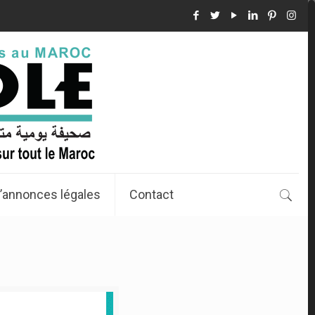
’annonces légales
Contact