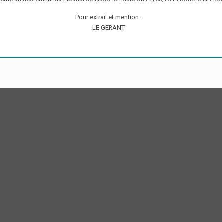
Pour extrait et mention :
LE GERANT