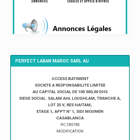
PERFECT LABAN MAROC SARL AU
A
CCESS BATIMENT
SOCIETE A RESPONSABILITE LIMITEE
AU CAPITAL SOCIAL DE 100.000,00 DHS
SIEGE SOCIAL: SALAM AHL LOUGHLAM, TRANCHE A,
LOT 25 V, RES HAITAM,
ETAGE 1, APPT N° 1, SIDI MOUMEN
CASABLANCA
RC 285783
MODIFICATION