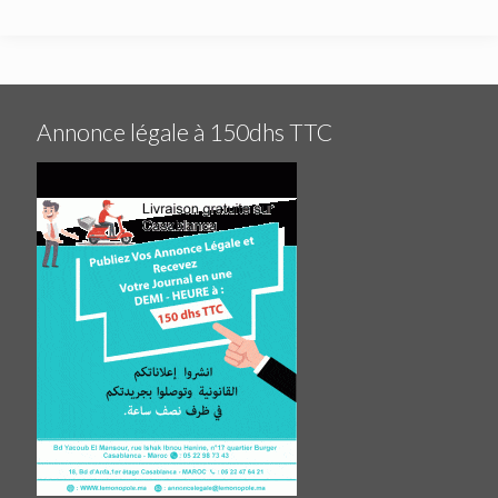
Annonce légale à 150dhs TTC