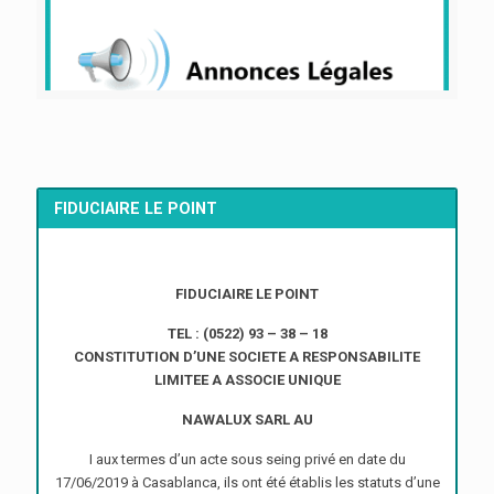
FIDUCIAIRE LE POINT
FIDUCIAIRE LE POINT
TEL : (0522) 93 – 38 – 18
CONSTITUTION D’UNE SOCIETE A RESPONSABILITE
LIMITEE A ASSOCIE UNIQUE
NAWALUX SARL AU
I aux termes d’un acte sous seing privé en date du
17/06/2019 à Casablanca, ils ont été établis les statuts d’une