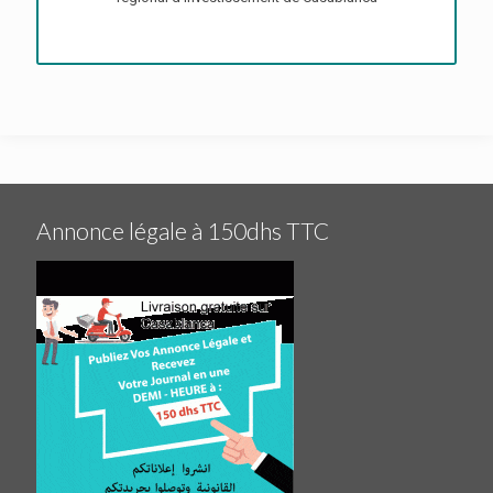
Annonce légale à 150dhs TTC