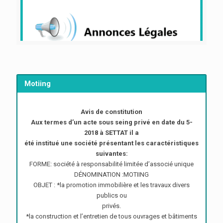
Motiing
Avis de constitution
Aux termes d’un acte sous seing privé en date du 5-
2018 à SETTAT il a
été institué une société présentant les caractéristiques
suivantes:
FORME: société à responsabilité limitée d’associé unique
DÉNOMINATION :MOTIING
OBJET : *la promotion immobilière et les travaux divers
publics ou
privés.
*la construction et l’entretien de tous ouvrages et bâtiments