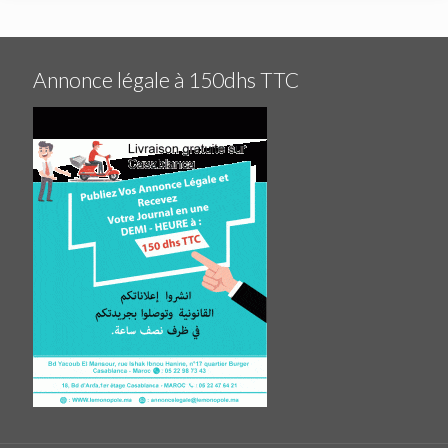
Annonce légale à 150dhs TTC