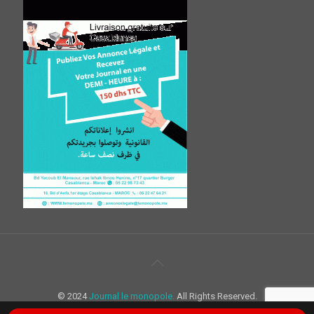
© 2024
Journal le monopole.
All Rights Reserved.