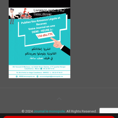
© 2024
Journal le monopole.
All Rights Reserved.