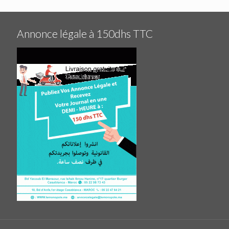
Annonce légale à 150dhs TTC