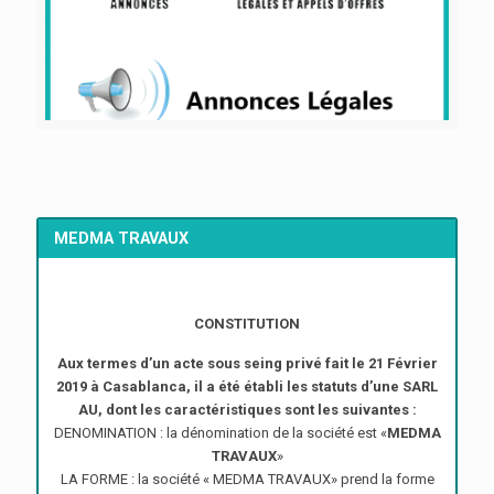
MEDMA TRAVAUX
CONSTITUTION
Aux termes d’un acte sous seing privé fait le 21 Février
2019 à Casablanca, il a été établi les statuts d’une SARL
AU, dont les caractéristiques sont les suivantes :
DENOMINATION : la dénomination de la société est «
MEDMA
TRAVAUX
»
LA FORME : la société « MEDMA TRAVAUX» prend la forme