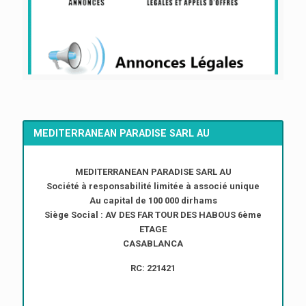
MEDITERRANEAN PARADISE SARL AU
MEDITERRANEAN PARADISE SARL AU
Société à responsabilité limitée à associé unique
Au capital de 100 000 dirhams
Siège Social : AV DES FAR TOUR DES HABOUS 6ème
ETAGE
CASABLANCA
RC: 221421