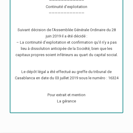
———————————–
Continuité d’exploitation
————————————
Suivant décision de l’Assemblée Générale Ordinaire du 28
juin 2019 il a été décidé :
– La continuité d’exploitation et confirmation qu’il n’y a pas
lieu à dissolution anticipée de la Société, bien que les
capitaux propres soient inférieurs au quart du capital social.
Le dépôt légal a été effectué au greffe du tribunal de
Casablanca en date du 03 juillet 2019 sous le numéro : 16324
Pour extrait et mention
La gérance