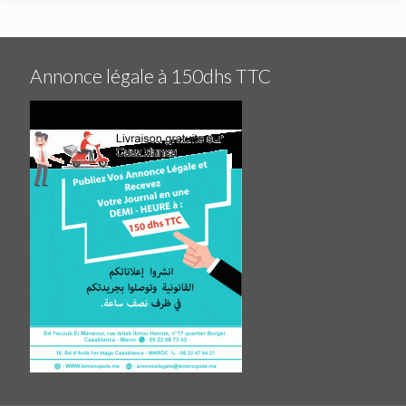
Annonce légale à 150dhs TTC