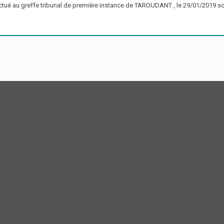
ectué au greffe tribunal de première instance de TAROUDANT , le 29/01/2019 so