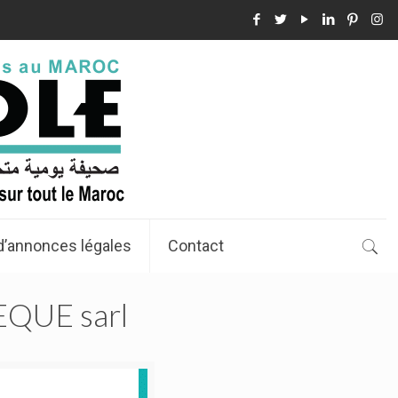
d’annonces légales
Contact
QUE sarl