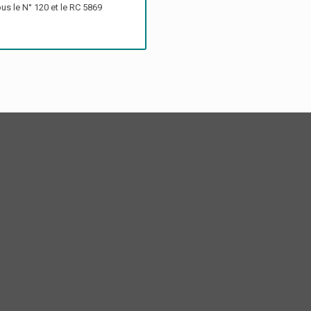
us le N° 120 et le RC 5869