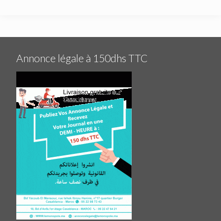
Annonce légale à 150dhs TTC