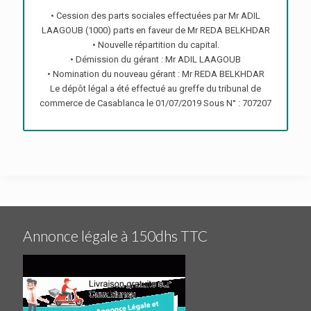
• Cession des parts sociales effectuées par Mr ADIL
LAAGOUB (1000) parts en faveur de Mr REDA BELKHDAR
• Nouvelle répartition du capital.
• Démission du gérant : Mr ADIL LAAGOUB
• Nomination du nouveau gérant : Mr REDA BELKHDAR
Le dépôt légal a été effectué au greffe du tribunal de
commerce de Casablanca le 01/07/2019 Sous N° : 707207
Annonce légale à 150dhs TTC