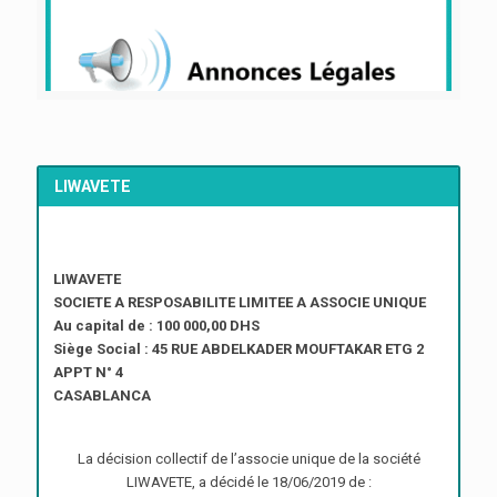
LIWAVETE
LIWAVETE
SOCIETE A RESPOSABILITE LIMITEE A ASSOCIE UNIQUE
Au capital de : 100 000,00 DHS
Siège Social : 45 RUE ABDELKADER MOUFTAKAR ETG 2
APPT N° 4
CASABLANCA
La décision collectif de l’associe unique de la société
LIWAVETE, a décidé le 18/06/2019 de :