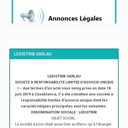
LEDISTRIB SARLAU
LEDISTRIB SARLAU
SOCIETE A RESPONSABILITE LIMITEE D’ASSOCIE UNIQUE
I – Aux termes d’un acte sous seing privé en date 18
juin 2019 à Casablanca, il a été constitué une société à
responsabilité limitée d’associe unique dont les
caractéristiques principales sont les suivantes :
DENOMINATION SOCIALE : LEDISTRIB
OBJET SOCIAL :
La société a pour objet aussi bien au Maroc qu’à l’étranger :