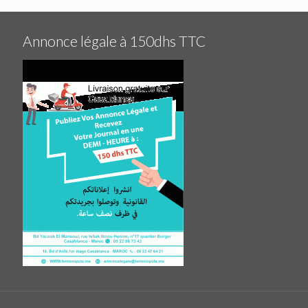
Annonce légale à 150dhs TTC