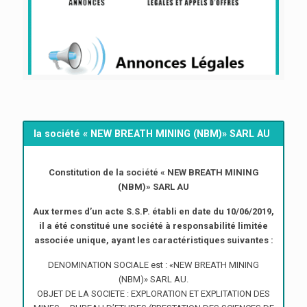
la société « NEW BREATH MINING (NBM)» SARL AU
Constitution de la société « NEW BREATH MINING
(NBM)» SARL AU
Aux termes d’un acte S.S.P. établi en date du 10/06/2019,
il a été constitué une société à responsabilité limitée
associée unique, ayant les caractéristiques suivantes :
DENOMINATION SOCIALE est : «NEW BREATH MINING
(NBM)» SARL AU.
OBJET DE LA SOCIETE : EXPLORATION ET EXPLITATION DES