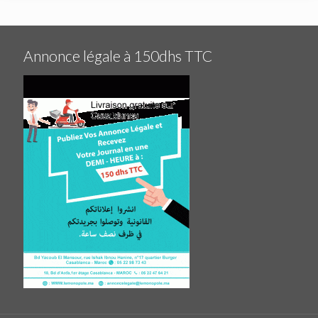
Annonce légale à 150dhs TTC