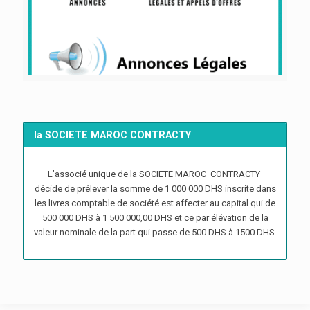
la SOCIETE MAROC CONTRACTY
L’associé unique de la SOCIETE MAROC CONTRACTY
décide de prélever la somme de 1 000 000 DHS inscrite dans
les livres comptable de société est affecter au capital qui de
500 000 DHS à 1 500 000,00 DHS et ce par élévation de la
valeur nominale de la part qui passe de 500 DHS à 1500 DHS.