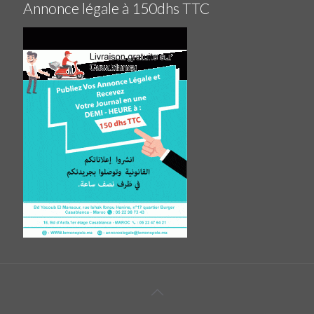
Annonce légale à 150dhs TTC