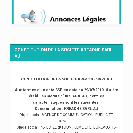
CONSTITUTION DE LA SOCIETE KREAONE SARL
AU
CONSTITUTION DE LA SOCIETE KREAONE SARL AU
Aux termes d’un acte SSP en date du 29/07/2019, il a été
établi les statuts d’une SARL AU, dont les
caractéristiques sont les suivantes :
Dénomination : KREAONE SARL.AU
Objet social: AGENCE DE COMMUNICATION, PUBLICITE,
CONSEIL…
Siège social : 46, BD ZERKTOUNI, 6EME ETG, BUREAUX 15-