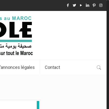
’annonces légales
Contact