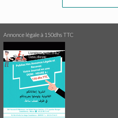
Annonce légale à 150dhs TTC