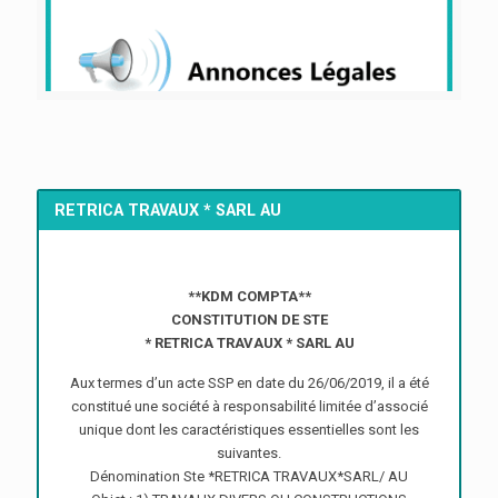
RETRICA TRAVAUX * SARL AU
**KDM COMPTA**
CONSTITUTION DE STE
* RETRICA TRAVAUX * SARL AU
Aux termes d’un acte SSP en date du 26/06/2019, il a été
constitué une société à responsabilité limitée d’associé
unique dont les caractéristiques essentielles sont les
suivantes.
Dénomination Ste *RETRICA TRAVAUX*SARL/ AU