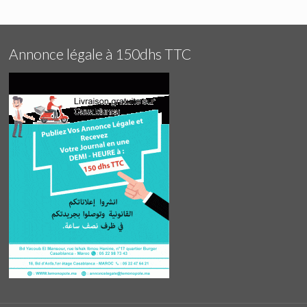
Annonce légale à 150dhs TTC