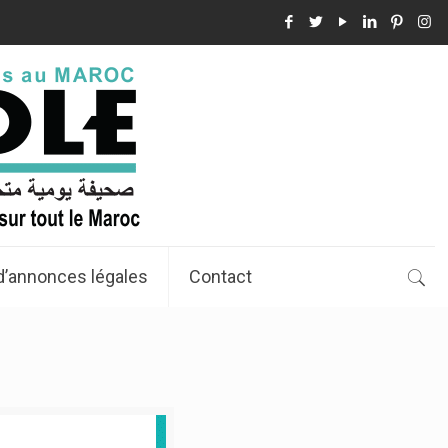
d’annonces légales
Contact