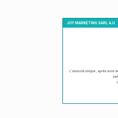
JOY MARKETING SARL A.U
L’associé unique , après avoir 
zer