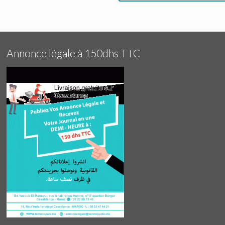
Annonce légale à 150dhs TTC