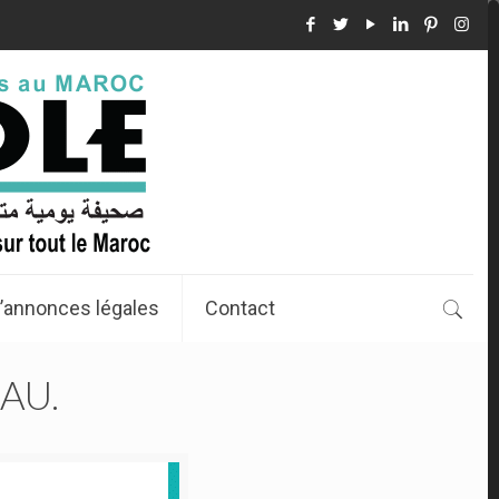
’annonces légales
Contact
AU.