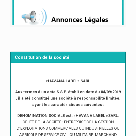
Constitution de la société
«HAVANA LABEL» SARL
Aux termes d’un acte S.S.P. établi en date du 04/09/2019
, il a été constitué une société à responsabilité limitée,
ayant les caractéristiques suivantes :
DENOMINATION SOCIALE est :«HAVANA LABEL »SARL.
OBJET DE LA SOCIETE : ENTREPRISE DE LA GESTION
D’EXPLOITATIONS COMMERCIALES OU INDUSTRIELLES OU
AGRICOLE DE SERVICE CIVIL OU MILITAIRE, MARCHAND