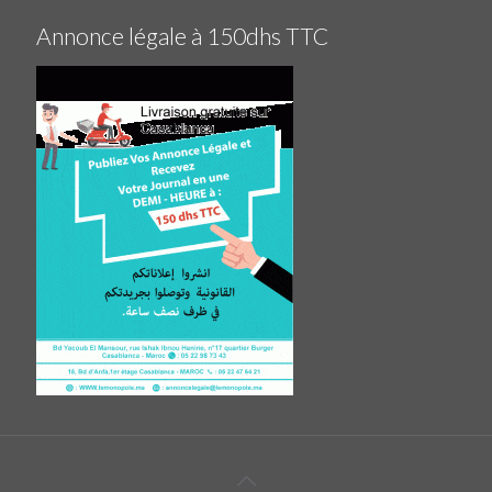
Annonce légale à 150dhs TTC