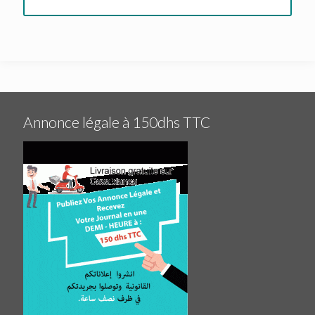
Annonce légale à 150dhs TTC