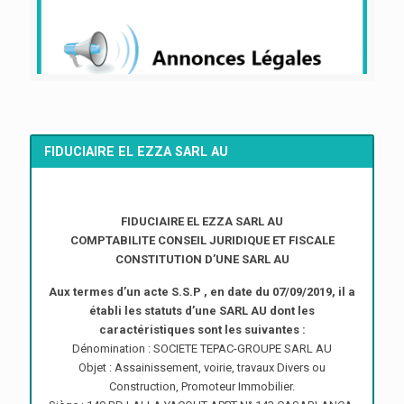
FIDUCIAIRE EL EZZA SARL AU
FIDUCIAIRE EL EZZA SARL AU
COMPTABILITE CONSEIL JURIDIQUE ET FISCALE
CONSTITUTION D’UNE SARL AU
Aux termes d’un acte S.S.P , en date du 07/09/2019, il a
établi les statuts d’une SARL AU dont les
caractéristiques sont les suivantes :
Dénomination : SOCIETE TEPAC-GROUPE SARL AU
Objet : Assainissement, voirie, travaux Divers ou
Construction, Promoteur Immobilier.