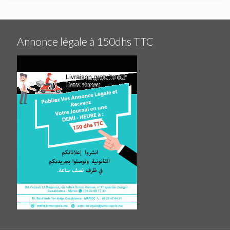
Annonce légale à 150dhs TTC