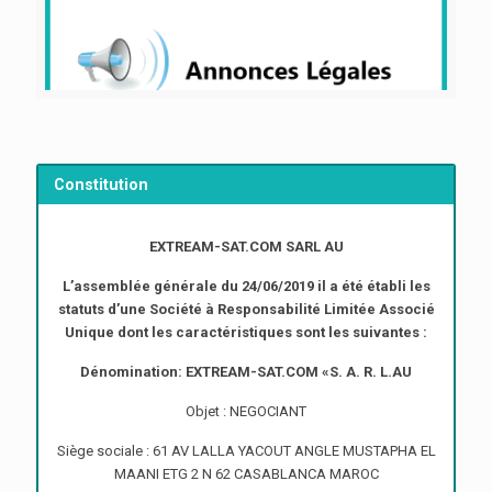
Constitution
EXTREAM-SAT.COM SARL AU
L’assemblée générale du 24/06/2019 il a été établi les
statuts d’une Société à Responsabilité Limitée Associé
Unique dont les caractéristiques sont les suivantes :
Dénomination: EXTREAM-SAT.COM «S. A. R. L.AU
Objet : NEGOCIANT
Siège sociale : 61 AV LALLA YACOUT ANGLE MUSTAPHA EL
MAANI ETG 2 N 62 CASABLANCA MAROC