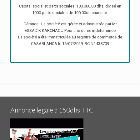
Capital social et parts sociales: 100.000,00 dhs, divisé en
1000 parts sociales de 100,00dh chacune.
Gérance : La société est gérée et administrée par Mr
ESSADIK KARCHAOU Pour une durée indéterminée
La société a été immatriculée au registre de commerce de
CASABLANCA le 16/07/2019. RC N° 438709
Annonce légale à 150dhs TTC